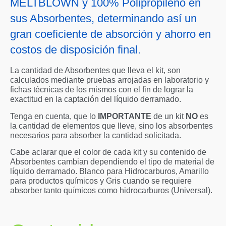
MELTBLOWN y 100% Polipropileno en
sus Absorbentes, determinando así un
gran coeficiente de absorción y ahorro en
costos de disposición final.
La cantidad de Absorbentes que lleva el kit, son
calculados mediante pruebas arrojadas en laboratorio y
fichas técnicas de los mismos con el fin de lograr la
exactitud en la captación del líquido derramado.
Tenga en cuenta, que lo
IMPORTANTE
de un kit
NO
es
la cantidad de elementos que lleve, sino los absorbentes
necesarios para absorber la cantidad solicitada.
Cabe aclarar que el color de cada kit y su contenido de
Absorbentes cambian dependiendo el tipo de material de
líquido derramado. Blanco para Hidrocarburos, Amarillo
para productos químicos y Gris cuando se requiere
absorber tanto químicos como hidrocarburos (Universal).