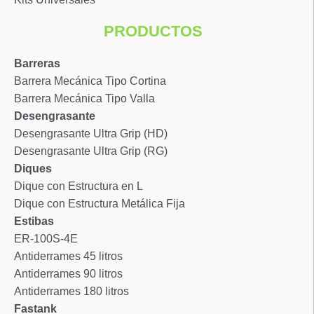
PRODUCTOS
Barreras
Barrera Mecánica Tipo Cortina
Barrera Mecánica Tipo Valla
Desengrasante
Desengrasante Ultra Grip (HD)
Desengrasante Ultra Grip (RG)
Diques
Dique con Estructura en L
Dique con Estructura Metálica Fija
Estibas
ER-100S-4E
Antiderrames 45 litros
Antiderrames 90 litros
Antiderrames 180 litros
Fastank