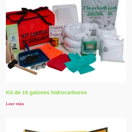
Kit de 15 galones hidrocarburos
Leer más