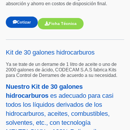
absorción y ahorro en costos de disposición final.
Cotizar
Ficha Técnica
Kit de 30 galones hidrocarburos
Ya se trate de un derrame de 1 litro de aceite o uno de
2000 galones de ácido, CODECAM S.A.S fabrica Kits
para Control de Derrames de acuerdo a su necesidad.
Nuestro Kit de 30 galones
hidrocarburos
es adecuado para casi
todos los líquidos derivados de los
hidrocarburos, aceites, combustibles,
solventes, etc., con tecnología