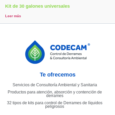
Kit de 30 galones universales
Leer más
Te ofrecemos
Servicios de Consultoría Ambiental y Sanitaria
Productos para atención, absorción y contención de
derrames
32 tipos de kits para control de Derrames de líquidos
peligrosos