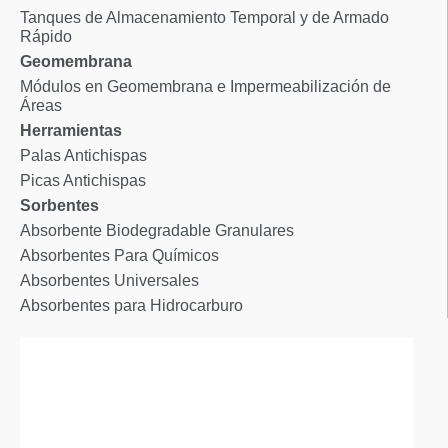
Tanques de Almacenamiento Temporal y de Armado
Rápido
Geomembrana
Módulos en Geomembrana e Impermeabilización de
Áreas
Herramientas
Palas Antichispas
Picas Antichispas
Sorbentes
Absorbente Biodegradable Granulares
Absorbentes Para Químicos
Absorbentes Universales
Absorbentes para Hidrocarburo