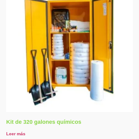
Kit de 320 galones químicos
Leer más