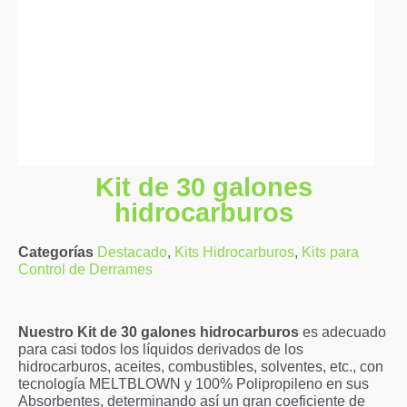
Kit de 30 galones
hidrocarburos
Categorías
Destacado
,
Kits Hidrocarburos
,
Kits para
Control de Derrames
Nuestro Kit de 30 galones hidrocarburos
es adecuado
para casi todos los líquidos derivados de los
hidrocarburos, aceites, combustibles, solventes, etc., con
tecnología MELTBLOWN y 100% Polipropileno en sus
Absorbentes, determinando así un gran coeficiente de