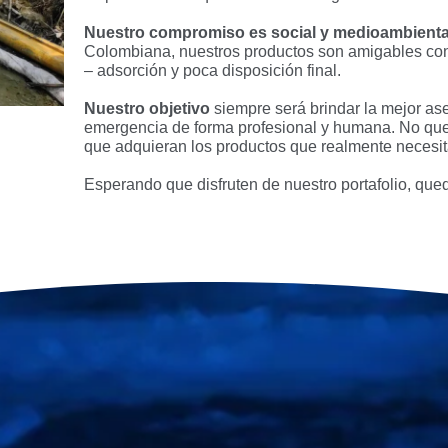
Nuestro compromiso es social y medioambienta
Colombiana, nuestros productos son amigables con 
– adsorción y poca disposición final.
Nuestro objetivo
siempre será brindar la mejor ase
emergencia de forma profesional y humana. No qu
que adquieran los productos que realmente necesit
Esperando que disfruten de nuestro portafolio, que