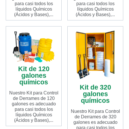
para casi todos los
para casi todos los
líquidos Químicos
líquidos Químicos
(Ácidos y Bases),...
(Ácidos y Bases),...
Kit de 120
galones
químicos
Kit de 320
galones
Nuestro Kit para Control
de Derrames de 120
químicos
galones es adecuado
para casi todos los
Nuestro Kit para Control
líquidos Químicos
de Derrames de 320
(Ácidos y Bases),...
galones es adecuado
para casi todos los