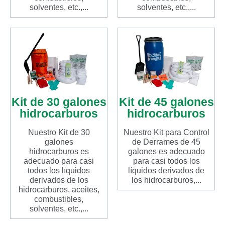
solventes, etc.,...
solventes, etc.,...
Kit de 30 galones
Kit de 45 galones
hidrocarburos
hidrocarburos
Nuestro Kit de 30
Nuestro Kit para Control
galones
de Derrames de 45
hidrocarburos es
galones es adecuado
adecuado para casi
para casi todos los
todos los líquidos
líquidos derivados de
derivados de los
los hidrocarburos,...
hidrocarburos, aceites,
combustibles,
solventes, etc.,...