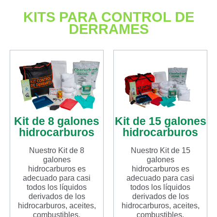
KITS PARA CONTROL DE
DERRAMES
Kit de 8 galones
Kit de 15 galones
hidrocarburos
hidrocarburos
Nuestro Kit de 8
Nuestro Kit de 15
galones
galones
hidrocarburos es
hidrocarburos es
adecuado para casi
adecuado para casi
todos los líquidos
todos los líquidos
derivados de los
derivados de los
hidrocarburos, aceites,
hidrocarburos, aceites,
combustibles,
combustibles,