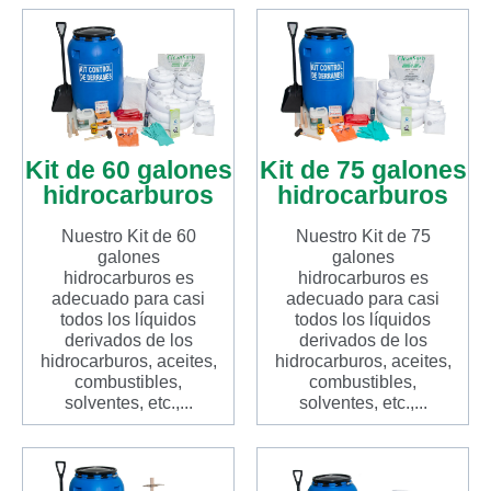
Kit de 60 galones
Kit de 75 galones
hidrocarburos
hidrocarburos
Nuestro Kit de 60
Nuestro Kit de 75
galones
galones
hidrocarburos es
hidrocarburos es
adecuado para casi
adecuado para casi
todos los líquidos
todos los líquidos
derivados de los
derivados de los
hidrocarburos, aceites,
hidrocarburos, aceites,
combustibles,
combustibles,
solventes, etc.,...
solventes, etc.,...