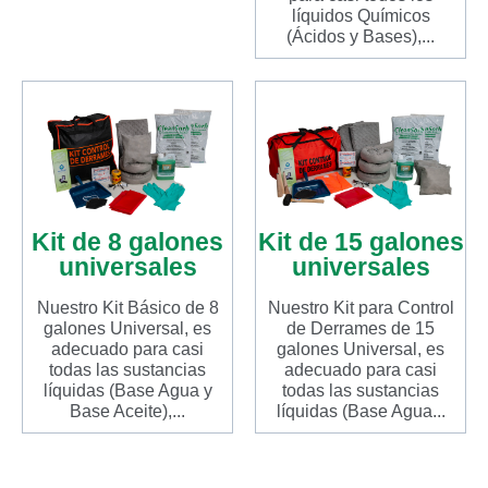
líquidos Químicos
(Ácidos y Bases),...
Kit de 8 galones
Kit de 15 galones
universales
universales
Nuestro Kit Básico de 8
Nuestro Kit para Control
galones Universal, es
de Derrames de 15
adecuado para casi
galones Universal, es
todas las sustancias
adecuado para casi
líquidas (Base Agua y
todas las sustancias
Base Aceite),...
líquidas (Base Agua...