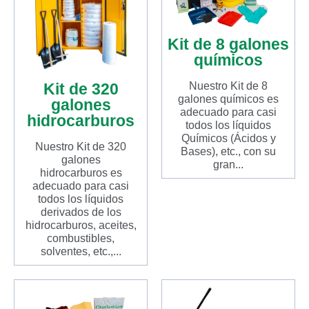
Kit de 8 galones
químicos
Kit de 320
Nuestro Kit de 8
galones químicos es
galones
adecuado para casi
hidrocarburos
todos los líquidos
Químicos (Ácidos y
Nuestro Kit de 320
Bases), etc., con su
galones
gran...
hidrocarburos es
adecuado para casi
todos los líquidos
derivados de los
hidrocarburos, aceites,
combustibles,
solventes, etc.,...