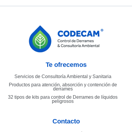
Te ofrecemos
Servicios de Consultoría Ambiental y Sanitaria
Productos para atención, absorción y contención de
derrames
32 tipos de kits para control de Derrames de líquidos
peligrosos
Contacto