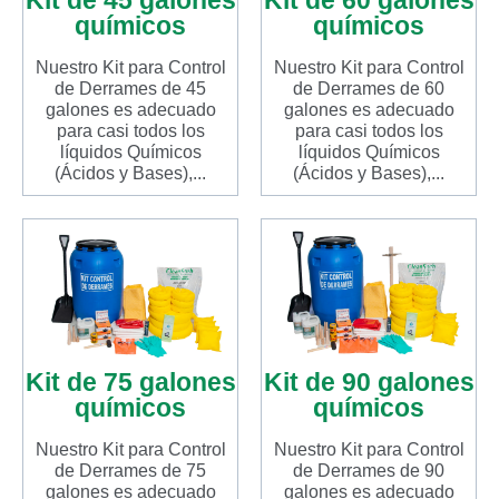
químicos
químicos
Nuestro Kit para Control
Nuestro Kit para Control
de Derrames de 45
de Derrames de 60
galones es adecuado
galones es adecuado
para casi todos los
para casi todos los
líquidos Químicos
líquidos Químicos
(Ácidos y Bases),...
(Ácidos y Bases),...
Kit de 75 galones
Kit de 90 galones
químicos
químicos
Nuestro Kit para Control
Nuestro Kit para Control
de Derrames de 75
de Derrames de 90
galones es adecuado
galones es adecuado