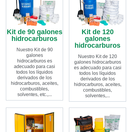
Kit de 90 galones
Kit de 120
hidrocarburos
galones
hidrocarburos
Nuestro Kit de 90
galones
Nuestro Kit de 120
hidrocarburos es
galones hidrocarburos
adecuado para casi
es adecuado para casi
todos los líquidos
todos los líquidos
derivados de los
derivados de los
hidrocarburos, aceites,
hidrocarburos, aceites,
combustibles,
combustibles,
solventes, etc.,...
solventes,...